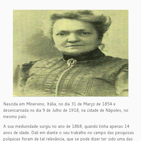
Nascida em Minervino, Itália, no dia 31 de Março de 1854 e
desencarnada no dia 9 de Julho de 1918, na cidade de Nápoles, no
mesmo país.
A sua mediunidade surgiu no ano de 1868, quando tinha apenas 14
anos de idade. Dali em diante o seu trabalho no campo das pesquisas
psíquicas foram de tal relevância, que se pode dizer ter sido uma das