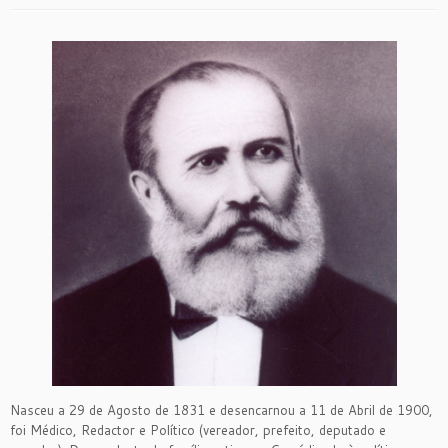
Nasceu a 29 de Agosto de 1831 e desencarnou a 11 de Abril de 1900,
foi Médico, Redactor e Político (vereador, prefeito, deputado e