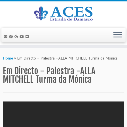
Skip
to
Home
»
Em Directo - Palestra -ALLA MITCHELL Turma da Mónica
content
Em Directo - Palestra -ALLA
MITCHELL Turma da Mónica